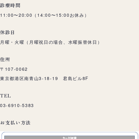
診療時間
11:00〜20:00（14:00〜15:00お休み）
休診日
月曜・火曜（月曜祝日の場合、水曜振替休日）
住所
〒107-0062
東京都港区南青山3-18-19 君島ビル8F
TEL
03-6910-5383
お支払い方法