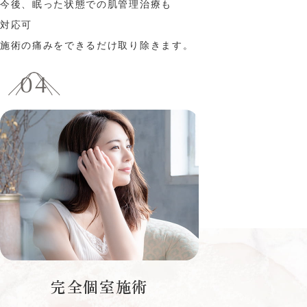
今後、眠った状態での肌管理治療も
対応可
施術の痛みをできるだけ取り除きます。
完全個室施術