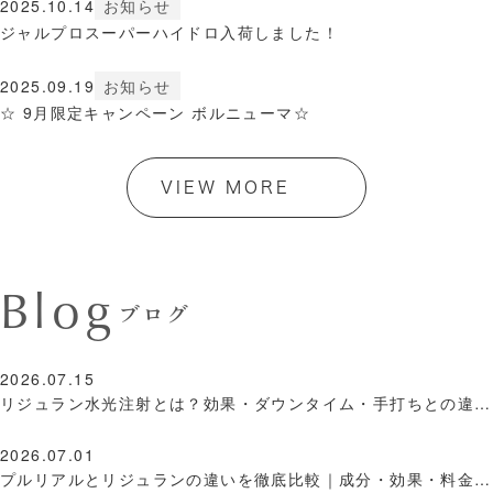
2025.10.14
お知らせ
ジャルプロスーパーハイドロ入荷しました！
2025.09.19
お知らせ
☆ 9月限定キャンペーン ボルニューマ☆
VIEW MORE
Blog
ブログ
2026.07.15
リジュラン水光注射とは？効果・ダウンタイム・手打ちとの違いと向いている人を医師が解説
2026.07.01
プルリアルとリジュランの違いを徹底比較｜成分・効果・料金・使い分けを医師が解説