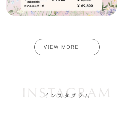
VIEW MORE
INSTAGRAM
インスタグラム