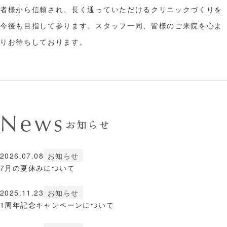
者様から信頼され、長く通っていただけるクリニックづくりを
今後も目指して参ります。スタッフ一同、皆様のご来院を心よ
りお待ちしております。
News
お知らせ
2026.07.08
お知らせ
7月の夏休みについて
2025.11.23
お知らせ
1周年記念キャンペーンについて