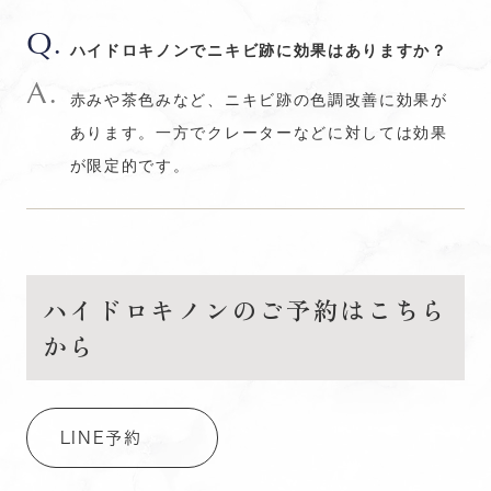
ハイドロキノンでニキビ跡に効果はありますか？
赤みや茶色みなど、ニキビ跡の色調改善に効果が
あります。一方でクレーターなどに対しては効果
が限定的です。
ハイドロキノンのご予約はこちら
から
LINE予約