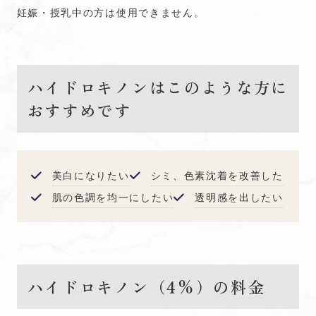
妊娠・授乳中の方は使用できません。
ハイドロキノンはこのような方に
おすすめです
美白になりたい
シミ、色素沈着を改善した
肌の色調を均一にしたい
透明感を出したい
ハイドロキノン（4%）の料金