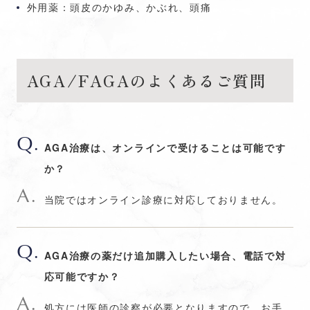
外用薬：頭皮のかゆみ、かぶれ、頭痛
AGA/FAGAのよくあるご質問
AGA治療は、オンラインで受けることは可能です
か？
当院ではオンライン診療に対応しておりません。
AGA治療の薬だけ追加購入したい場合、電話で対
応可能ですか？
処方には医師の診察が必要となりますので、お手