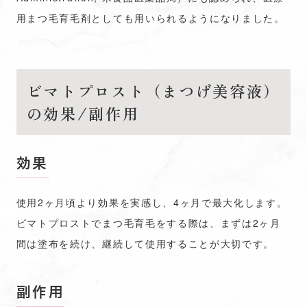
用まつ毛育毛剤としても用いられるようになりました。
ビマトプロスト（まつげ美容液）
の効果/副作用
効果
使用2ヶ月頃より効果を実感し、4ヶ月で最大化します。
ビマトプロストでまつ毛育毛をする際は、まずは2ヶ月
間は塗布を続け、継続して使用することが大切です。
副作用