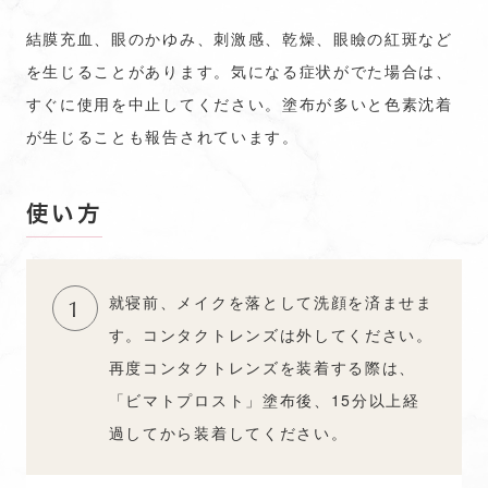
結膜充血、眼のかゆみ、刺激感、乾燥、眼瞼の紅斑など
を生じることがあります。気になる症状がでた場合は、
すぐに使用を中止してください。塗布が多いと色素沈着
が生じることも報告されています。
使い方
就寝前、メイクを落として洗顔を済ませま
1
す。コンタクトレンズは外してください。
再度コンタクトレンズを装着する際は、
「ビマトプロスト」塗布後、15分以上経
過してから装着してください。