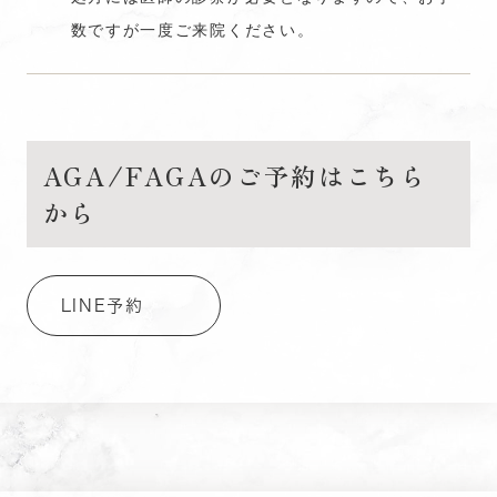
数ですが一度ご来院ください。
AGA/FAGAのご予約はこちら
から
LINE予約