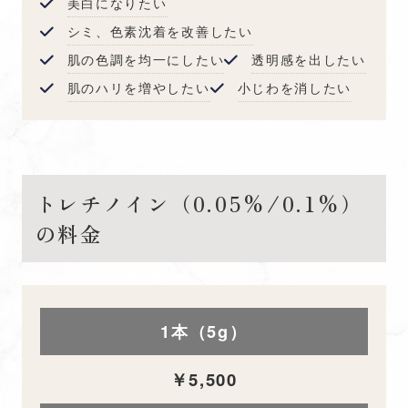
美白になりたい
シミ、色素沈着を改善したい
肌の色調を均一にしたい
透明感を出したい
肌のハリを増やしたい
小じわを消したい
トレチノイン（0.05%/0.1%）
の料金
1本（5g）
￥5,500