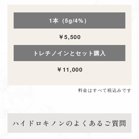
1本（5g/4%）
￥5,500
トレチノインとセット購入
￥11,000
料金はすべて税込みです
ハイドロキノンのよくあるご質問