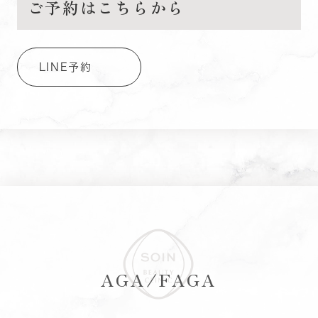
ご予約はこちらから
LINE予約
AGA/FAGA