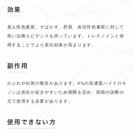
効果
老人性色素斑、そばかす、肝斑、炎症性色素斑に対して
高い治療エビデンスを持っています。トレチノインと併
用することでより美白効果が高まります。
副作用
かぶれや白斑の報告があります。4%の高濃度ハイドロキ
ノンは炎症が起きやすいため期限を定め、医師の診断の
元で使用する必要があります。
使用できない方