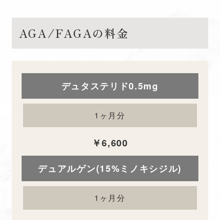
AGA/FAGAの料金
デュタステリド0.5mg
1ヶ月分
￥6,600
デュアルゲン(15%ミノキシジル)
1ヶ月分