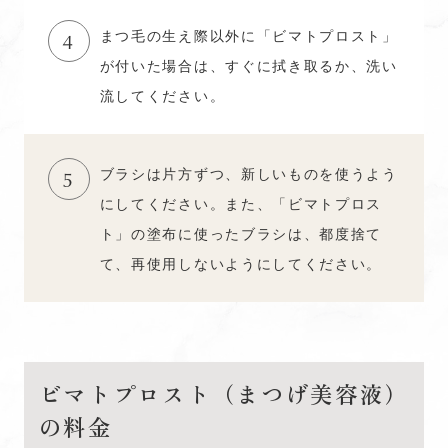
まつ毛の生え際以外に「ビマトプロスト」
4
が付いた場合は、すぐに拭き取るか、洗い
流してください。
ブラシは片方ずつ、新しいものを使うよう
5
にしてください。また、「ビマトプロス
ト」の塗布に使ったブラシは、都度捨て
て、再使用しないようにしてください。
ビマトプロスト（まつげ美容液）
の料金