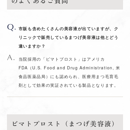
のよくあるご質問
市販も含めたくさんの美容液が出ていますが、ク
リニックで販売しているまつげ美容液は他とどう
違いますか？
当院採用の「ビマトプロスト」はアメリカ
FDA（U.S. Food and Drug Administration, 米
食品医薬品局）にも認められ、医療用まつ毛育毛
剤として効果の実証されている製品となります。
ビマトプロスト（まつげ美容液）