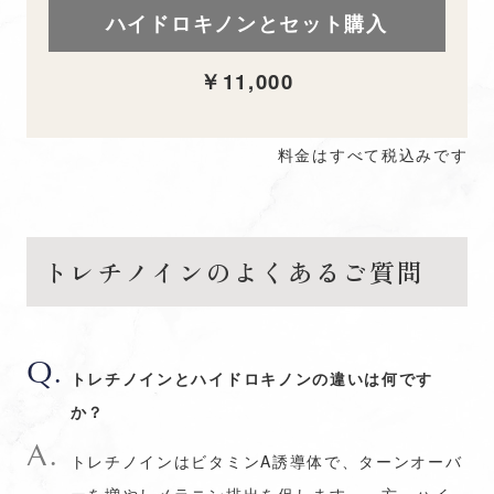
ハイドロキノンとセット購入
￥11,000
料金はすべて税込みです
トレチノインのよくあるご質問
トレチノインとハイドロキノンの違いは何です
か？
トレチノインはビタミンA誘導体で、ターンオーバ