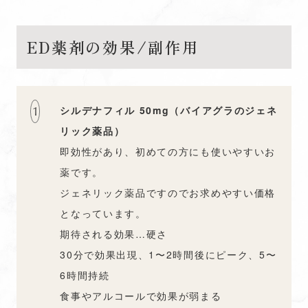
ED薬剤の効果/副作用
シルデナフィル 50mg（バイアグラのジェネ
リック薬品）
即効性があり、初めての方にも使いやすいお
薬です。
ジェネリック薬品ですのでお求めやすい価格
となっています。
期待される効果…硬さ
30分で効果出現、1〜2時間後にピーク、5〜
6時間持続
食事やアルコールで効果が弱まる