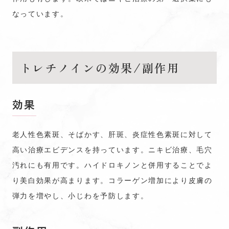
なっています。
トレチノインの効果/副作用
効果
老人性色素斑、そばかす、肝斑、炎症性色素斑に対して
高い治療エビデンスを持っています。ニキビ治療、毛穴
汚れにも有用です。ハイドロキノンと併用することでよ
り美白効果が高まります。コラーゲン増加により皮膚の
弾力を増やし、小じわを予防します。