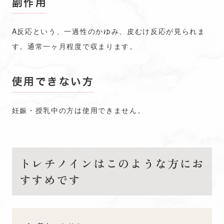
副作用
A反応という、一過性のかゆみ、皮むけ反応が見られま
す。通常一ヶ月程度で収まります。
使用できない方
妊娠・授乳中の方は使用できません。
トレチノインはこのような方にお
すすめです