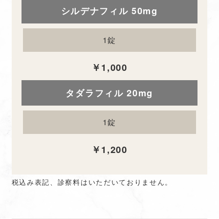
シルデナフィル 50mg
1錠
￥1,000
タダラフィル 20mg
1錠
￥1,200
税込み表記、診察料はいただいておりません。