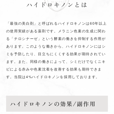
ハイドロキノンとは
「最強の美白剤」と呼ばれるハイドロキノンは60年以上
の使用実績がある薬剤です。メラニン色素の生成に関わ
る「チロシナーゼ」という酵素の働きを抑制する作用が
あります。このような働きから、ハイドロキノンにはシ
ミを予防したり、目立ちにくくする効果が期待されてい
ます。また、同様の働きによって、シミだけでなくニキ
ビによる赤みや色素沈着を改善する効果も期待できま
す。当院は4%ハイドロキノンを採用しております。
ハイドロキノンの効果/副作用