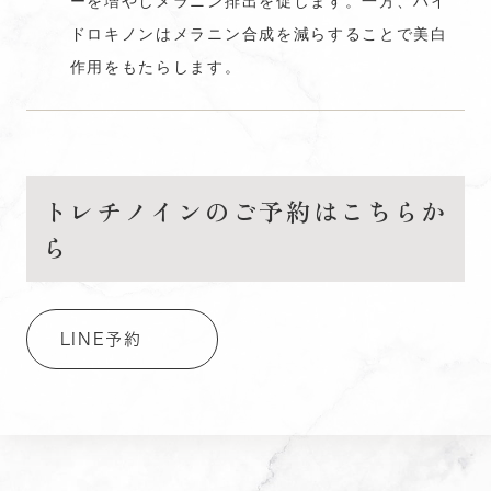
ーを増やしメラニン排出を促します。一方、ハイ
ドロキノンはメラニン合成を減らすることで美白
作用をもたらします。
トレチノインのご予約はこちらか
ら
LINE予約