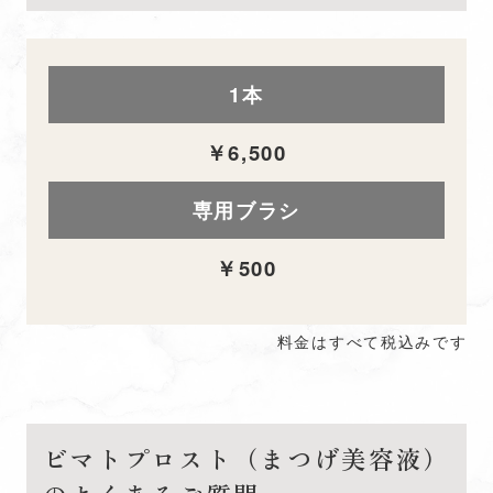
1本
￥6,500
専用ブラシ
￥500
料金はすべて税込みです
ビマトプロスト（まつげ美容液）