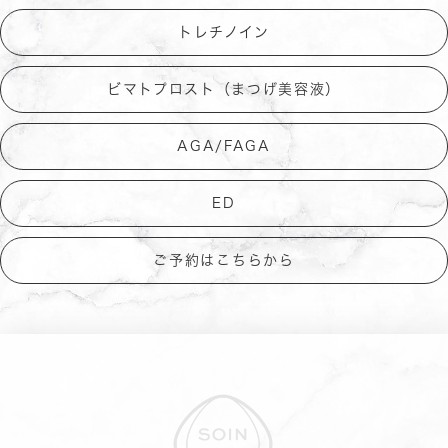
トレチノイン
ビマトプロスト（まつげ美容液）
AGA/FAGA
ED
ご予約はこちらから