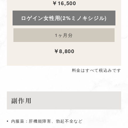
￥16,500
ロゲイン女性用(2%ミノキシジル)
1ヶ月分
￥8,800
料金はすべて税込みです
副作用
内服薬：肝機能障害、勃起不全など