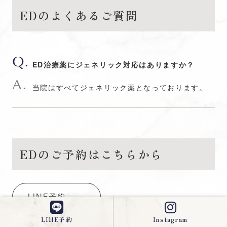
EDのよくあるご質問
ED治療薬にジェネリック対応はありますか？
当院はすべてジェネリック薬となっております。
EDのご予約はこちらから
LINE予約
LINE予約
Instagram